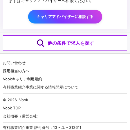
まずはキャリアアドバイザーへ相談ください。
キャリアアドバイザーに相談する
他の条件で求人を探す
お問い合わせ
採用担当の方へ
Vookキャリア利用規約
有料職業紹介事業に関する情報開示について
© 2026
Vook
.
Vook TOP
会社概要（運営会社）
有料職業紹介事業 許可番号：13 - ユ - 312611