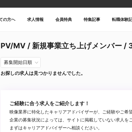
ての方へ
求人情報
会員特典
特集記事
転職体験
PV/MV / 新規事業立ち上げメンバー / 
お探しの求人は見つかりませんでした。
ご経験に合う求人をご紹介します！
映像業界に特化したキャリアアドバイザーが、ご経験やご希
企業の募集状況によっては、サイトに掲載していない求人を
まずはキャリアアドバイザーへ相談ください。