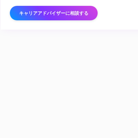
キャリアアドバイザーに相談する