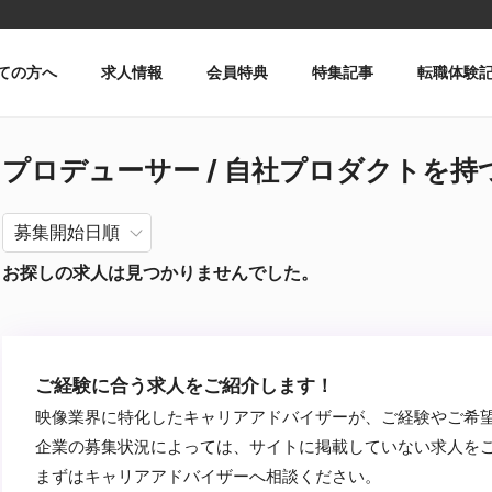
ての方へ
求人情報
会員特典
特集記事
転職体験
プロデューサー / 自社プロダクトを持つ /
お探しの求人は見つかりませんでした。
ご経験に合う求人をご紹介します！
映像業界に特化したキャリアアドバイザーが、ご経験やご希
企業の募集状況によっては、サイトに掲載していない求人を
まずはキャリアアドバイザーへ相談ください。