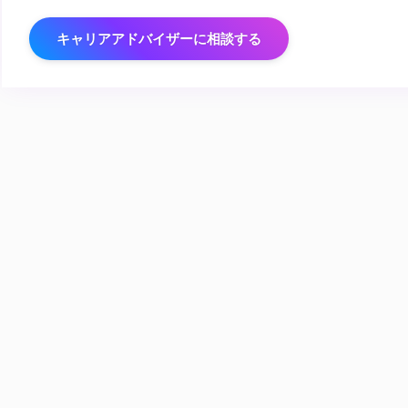
キャリアアドバイザーに相談する