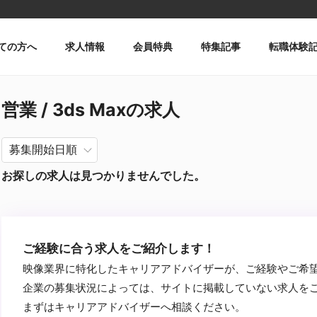
ての方へ
求人情報
会員特典
特集記事
転職体験
営業 / 3ds Maxの求人
お探しの求人は見つかりませんでした。
ご経験に合う求人をご紹介します！
映像業界に特化したキャリアアドバイザーが、ご経験やご希
企業の募集状況によっては、サイトに掲載していない求人を
まずはキャリアアドバイザーへ相談ください。