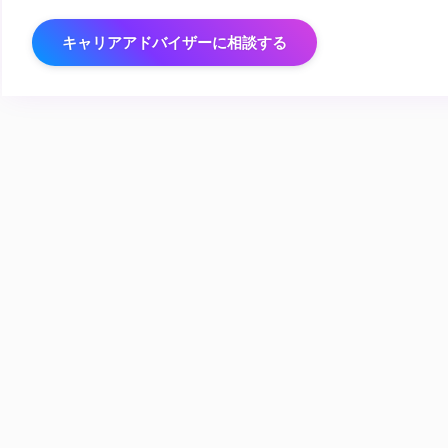
キャリアアドバイザーに相談する