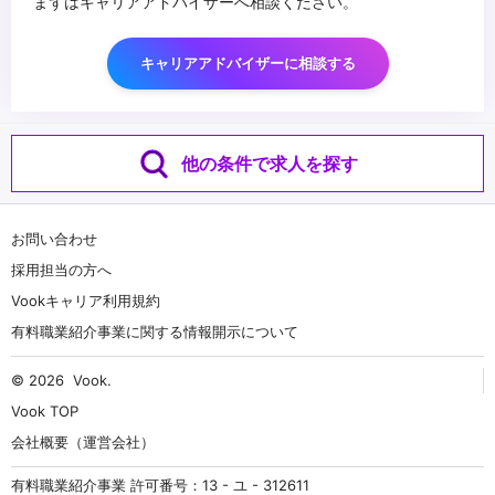
まずはキャリアアドバイザーへ相談ください。
キャリアアドバイザーに相談する
他の条件で求人を探す
お問い合わせ
採用担当の方へ
Vookキャリア利用規約
有料職業紹介事業に関する情報開示について
© 2026
Vook
.
Vook TOP
会社概要（運営会社）
有料職業紹介事業 許可番号：13 - ユ - 312611