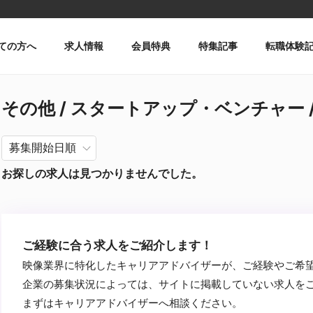
ての方へ
求人情報
会員特典
特集記事
転職体験
その他 / スタートアップ・ベンチャー / 
お探しの求人は見つかりませんでした。
ご経験に合う求人をご紹介します！
映像業界に特化したキャリアアドバイザーが、ご経験やご希
企業の募集状況によっては、サイトに掲載していない求人を
まずはキャリアアドバイザーへ相談ください。