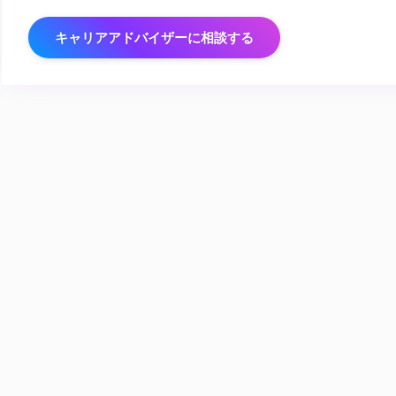
キャリアアドバイザーに相談する