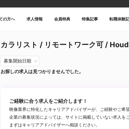
ての方へ
求人情報
会員特典
特集記事
転職体験
カラリスト / リモートワーク可 / Houd
お探しの求人は見つかりませんでした。
ご経験に合う求人をご紹介します！
映像業界に特化したキャリアアドバイザーが、ご経験やご希
企業の募集状況によっては、サイトに掲載していない求人を
まずはキャリアアドバイザーへ相談ください。