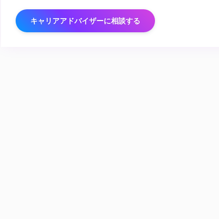
キャリアアドバイザーに相談する