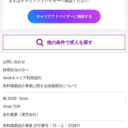
まずはキャリアアドバイザーへ相談ください。
キャリアアドバイザーに相談する
他の条件で求人を探す
お問い合わせ
採用担当の方へ
Vookキャリア利用規約
有料職業紹介事業に関する情報開示について
© 2026
Vook
.
Vook TOP
会社概要（運営会社）
有料職業紹介事業 許可番号：13 - ユ - 312611