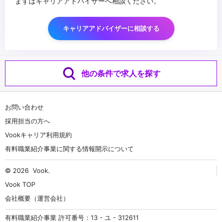
まずはキャリアアドバイザーへ相談ください。
キャリアアドバイザーに相談する
他の条件で求人を探す
お問い合わせ
採用担当の方へ
Vookキャリア利用規約
有料職業紹介事業に関する情報開示について
© 2026
Vook
.
Vook TOP
会社概要（運営会社）
有料職業紹介事業 許可番号：13 - ユ - 312611