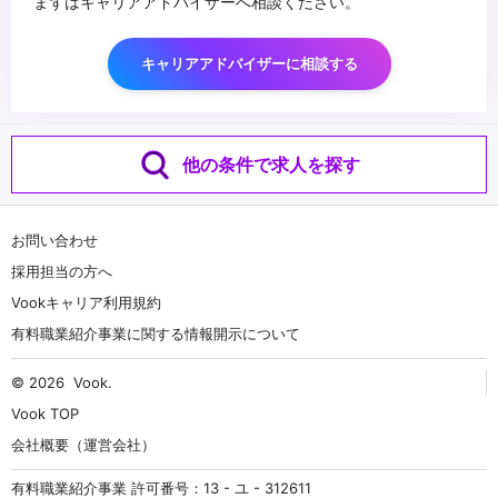
まずはキャリアアドバイザーへ相談ください。
キャリアアドバイザーに相談する
他の条件で求人を探す
お問い合わせ
採用担当の方へ
Vookキャリア利用規約
有料職業紹介事業に関する情報開示について
© 2026
Vook
.
Vook TOP
会社概要（運営会社）
有料職業紹介事業 許可番号：13 - ユ - 312611