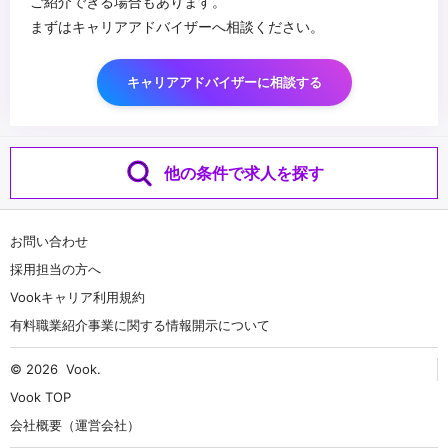
ご紹介できる場合もあります。
まずはキャリアアドバイザーへ相談ください。
キャリアアドバイザーに相談する
他の条件で求人を探す
お問い合わせ
採用担当の方へ
Vookキャリア利用規約
有料職業紹介事業に関する情報開示について
© 2026
Vook
.
Vook TOP
会社概要（運営会社）