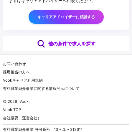
まずはキャリアアドバイザーへ相談ください。
キャリアアドバイザーに相談する
他の条件で求人を探す
お問い合わせ
採用担当の方へ
Vookキャリア利用規約
有料職業紹介事業に関する情報開示について
© 2026
Vook
.
Vook TOP
会社概要（運営会社）
有料職業紹介事業 許可番号：13 - ユ - 312611