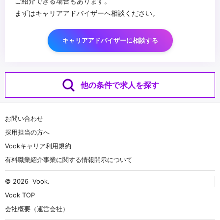
ご紹介できる場合もあります。
まずはキャリアアドバイザーへ相談ください。
キャリアアドバイザーに相談する
他の条件で求人を探す
お問い合わせ
採用担当の方へ
Vookキャリア利用規約
有料職業紹介事業に関する情報開示について
© 2026
Vook
.
Vook TOP
会社概要（運営会社）