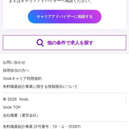
まずはキャリアアドバイザーへ相談ください。
キャリアアドバイザーに相談する
他の条件で求人を探す
お問い合わせ
採用担当の方へ
Vookキャリア利用規約
有料職業紹介事業に関する情報開示について
© 2026
Vook
.
Vook TOP
会社概要（運営会社）
有料職業紹介事業 許可番号：13 - ユ - 312611