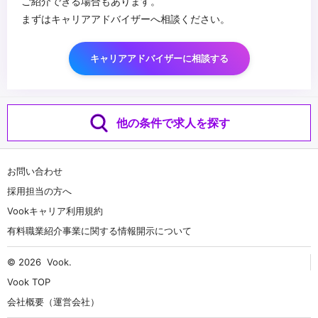
ご紹介できる場合もあります。
まずはキャリアアドバイザーへ相談ください。
キャリアアドバイザーに相談する
他の条件で求人を探す
お問い合わせ
採用担当の方へ
Vookキャリア利用規約
有料職業紹介事業に関する情報開示について
© 2026
Vook
.
Vook TOP
会社概要（運営会社）