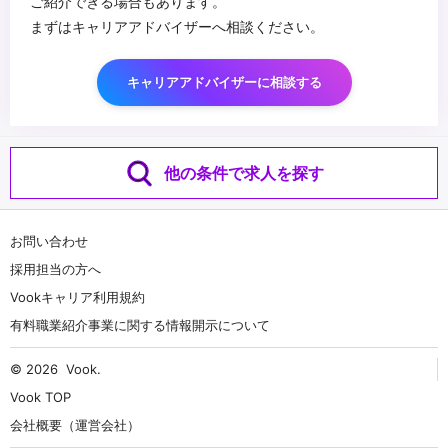
ご紹介できる場合もあります。
まずはキャリアアドバイザーへ相談ください。
キャリアアドバイザーに相談する
他の条件で求人を探す
お問い合わせ
採用担当の方へ
Vookキャリア利用規約
有料職業紹介事業に関する情報開示について
© 2026
Vook
.
Vook TOP
会社概要（運営会社）