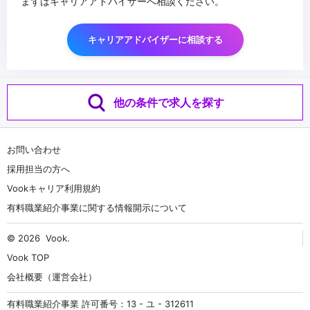
まずはキャリアアドバイザーへ相談ください。
キャリアアドバイザーに相談する
他の条件で求人を探す
お問い合わせ
採用担当の方へ
Vookキャリア利用規約
有料職業紹介事業に関する情報開示について
© 2026
Vook
.
Vook TOP
会社概要（運営会社）
有料職業紹介事業 許可番号：13 - ユ - 312611