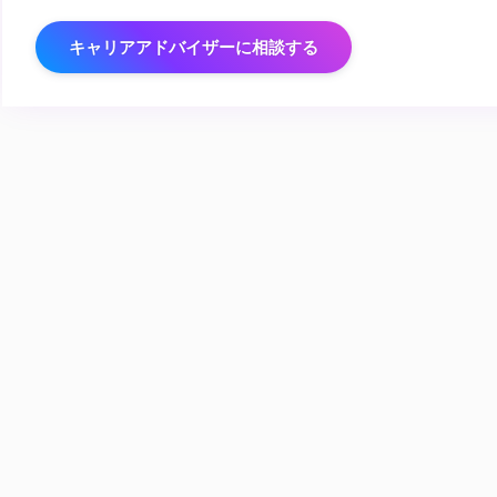
キャリアアドバイザーに相談する