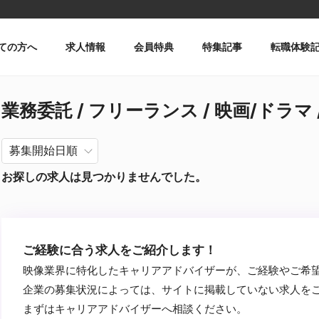
ての方へ
求人情報
会員特典
特集記事
転職体験
業務委託 / フリーランス / 映画/ドラマ /
お探しの求人は見つかりませんでした。
ご経験に合う求人をご紹介します！
映像業界に特化したキャリアアドバイザーが、ご経験やご希
企業の募集状況によっては、サイトに掲載していない求人を
まずはキャリアアドバイザーへ相談ください。