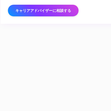
キャリアアドバイザーに相談する