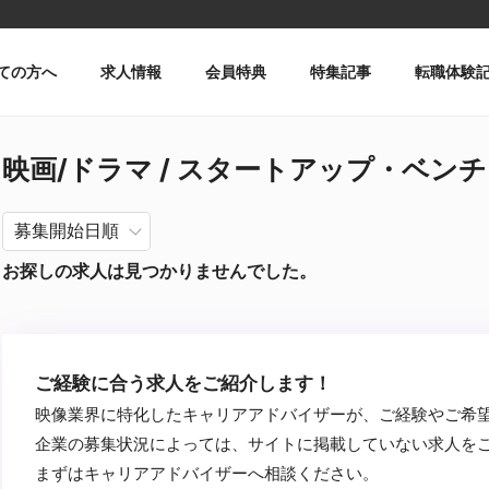
ての方へ
求人情報
会員特典
特集記事
転職体験
映画/ドラマ / スタートアップ・ベンチャー
お探しの求人は見つかりませんでした。
ご経験に合う求人をご紹介します！
映像業界に特化したキャリアアドバイザーが、ご経験やご希
企業の募集状況によっては、サイトに掲載していない求人を
まずはキャリアアドバイザーへ相談ください。