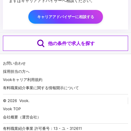
まずはキャリアアドバイザーへ相談ください。
キャリアアドバイザーに相談する
他の条件で求人を探す
お問い合わせ
採用担当の方へ
Vookキャリア利用規約
有料職業紹介事業に関する情報開示について
© 2026
Vook
.
Vook TOP
会社概要（運営会社）
有料職業紹介事業 許可番号：13 - ユ - 312611