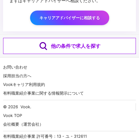
まずはキャリアアドバイザーへ相談ください。
キャリアアドバイザーに相談する
他の条件で求人を探す
お問い合わせ
採用担当の方へ
Vookキャリア利用規約
有料職業紹介事業に関する情報開示について
© 2026
Vook
.
Vook TOP
会社概要（運営会社）
有料職業紹介事業 許可番号：13 - ユ - 312611