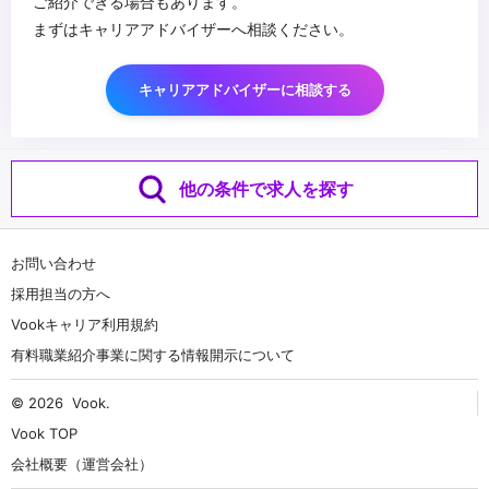
ご紹介できる場合もあります。
まずはキャリアアドバイザーへ相談ください。
キャリアアドバイザーに相談する
他の条件で求人を探す
お問い合わせ
採用担当の方へ
Vookキャリア利用規約
有料職業紹介事業に関する情報開示について
© 2026
Vook
.
Vook TOP
会社概要（運営会社）