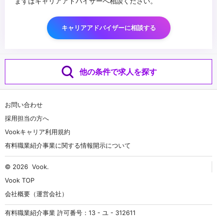
まずはキャリアアドバイザーへ相談ください。
キャリアアドバイザーに相談する
他の条件で求人を探す
お問い合わせ
採用担当の方へ
Vookキャリア利用規約
有料職業紹介事業に関する情報開示について
© 2026
Vook
.
Vook TOP
会社概要（運営会社）
有料職業紹介事業 許可番号：13 - ユ - 312611