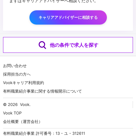
まずはキャリアアドバイザーへ相談ください。
キャリアアドバイザーに相談する
他の条件で求人を探す
お問い合わせ
採用担当の方へ
Vookキャリア利用規約
有料職業紹介事業に関する情報開示について
© 2026
Vook
.
Vook TOP
会社概要（運営会社）
有料職業紹介事業 許可番号：13 - ユ - 312611