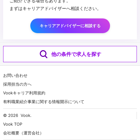
ご紹介できる場合もあります。
まずはキャリアアドバイザーへ相談ください。
キャリアアドバイザーに相談する
他の条件で求人を探す
お問い合わせ
採用担当の方へ
Vookキャリア利用規約
有料職業紹介事業に関する情報開示について
© 2026
Vook
.
Vook TOP
会社概要（運営会社）