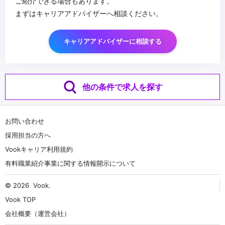
ご紹介できる場合もあります。
まずはキャリアアドバイザーへ相談ください。
キャリアアドバイザーに相談する
他の条件で求人を探す
お問い合わせ
採用担当の方へ
Vookキャリア利用規約
有料職業紹介事業に関する情報開示について
© 2026
Vook
.
Vook TOP
会社概要（運営会社）