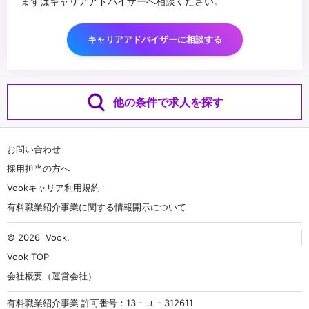
まずはキャリアアドバイザーへ相談ください。
キャリアアドバイザーに相談する
他の条件で求人を探す
お問い合わせ
採用担当の方へ
Vookキャリア利用規約
有料職業紹介事業に関する情報開示について
© 2026
Vook
.
Vook TOP
会社概要（運営会社）
有料職業紹介事業 許可番号：13 - ユ - 312611