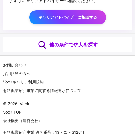
まずはキャリアアドバイザーへ相談ください。
キャリアアドバイザーに相談する
他の条件で求人を探す
お問い合わせ
採用担当の方へ
Vookキャリア利用規約
有料職業紹介事業に関する情報開示について
© 2026
Vook
.
Vook TOP
会社概要（運営会社）
有料職業紹介事業 許可番号：13 - ユ - 312611