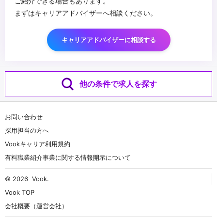
ご紹介できる場合もあります。
まずはキャリアアドバイザーへ相談ください。
キャリアアドバイザーに相談する
他の条件で求人を探す
お問い合わせ
採用担当の方へ
Vookキャリア利用規約
有料職業紹介事業に関する情報開示について
© 2026
Vook
.
Vook TOP
会社概要（運営会社）