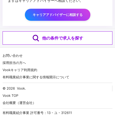
まずはキャリアアドバイザーへ相談ください。
キャリアアドバイザーに相談する
他の条件で求人を探す
お問い合わせ
採用担当の方へ
Vookキャリア利用規約
有料職業紹介事業に関する情報開示について
© 2026
Vook
.
Vook TOP
会社概要（運営会社）
有料職業紹介事業 許可番号：13 - ユ - 312611