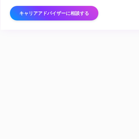
キャリアアドバイザーに相談する