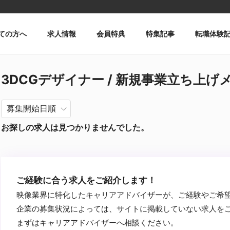
ての方へ
求人情報
会員特典
特集記事
転職体験
3DCGデザイナー / 新規事業立ち上げメン
お探しの求人は見つかりませんでした。
ご経験に合う求人をご紹介します！
映像業界に特化したキャリアアドバイザーが、ご経験やご希
企業の募集状況によっては、サイトに掲載していない求人を
まずはキャリアアドバイザーへ相談ください。