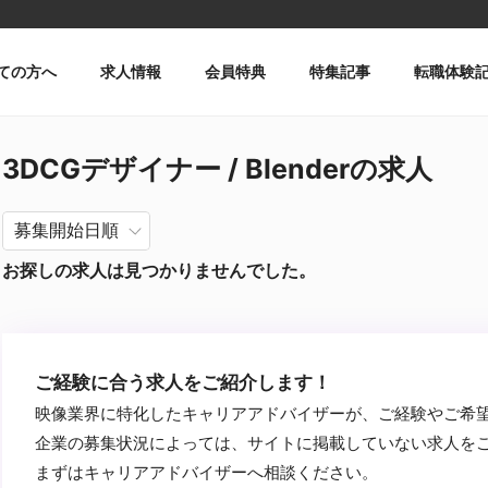
ての方へ
求人情報
会員特典
特集記事
転職体験
3DCGデザイナー / Blenderの求人
お探しの求人は見つかりませんでした。
ご経験に合う求人をご紹介します！
映像業界に特化したキャリアアドバイザーが、ご経験やご希
企業の募集状況によっては、サイトに掲載していない求人を
まずはキャリアアドバイザーへ相談ください。