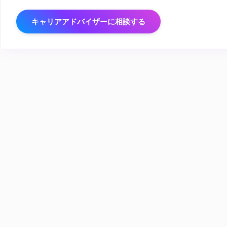
キャリアアドバイザーに相談する