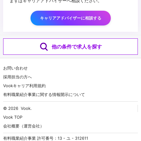
まずはキャリアアドバイザーへ相談ください。
キャリアアドバイザーに相談する
他の条件で求人を探す
お問い合わせ
採用担当の方へ
Vookキャリア利用規約
有料職業紹介事業に関する情報開示について
© 2026
Vook
.
Vook TOP
会社概要（運営会社）
有料職業紹介事業 許可番号：13 - ユ - 312611