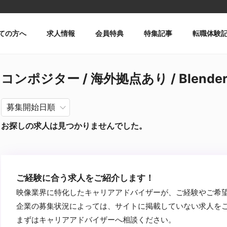
ての方へ
求人情報
会員特典
特集記事
転職体験
コンポジター / 海外拠点あり / Blend
お探しの求人は見つかりませんでした。
ご経験に合う求人をご紹介します！
映像業界に特化したキャリアアドバイザーが、ご経験やご希
企業の募集状況によっては、サイトに掲載していない求人を
まずはキャリアアドバイザーへ相談ください。