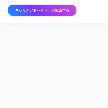
キャリアアドバイザーに相談する