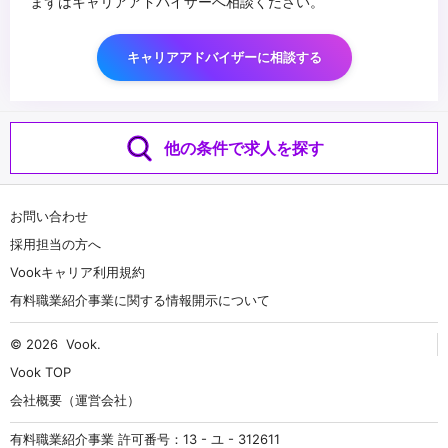
まずはキャリアアドバイザーへ相談ください。
キャリアアドバイザーに相談する
他の条件で求人を探す
お問い合わせ
採用担当の方へ
Vookキャリア利用規約
有料職業紹介事業に関する情報開示について
© 2026
Vook
.
Vook TOP
会社概要（運営会社）
有料職業紹介事業 許可番号：13 - ユ - 312611