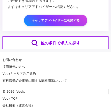
ご紹介できる場合もあります。
まずはキャリアアドバイザーへ相談ください。
キャリアアドバイザーに相談する
他の条件で求人を探す
お問い合わせ
採用担当の方へ
Vookキャリア利用規約
有料職業紹介事業に関する情報開示について
© 2026
Vook
.
Vook TOP
会社概要（運営会社）