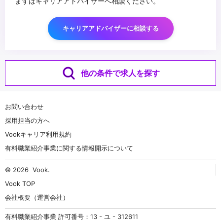
まずはキャリアアドバイザーへ相談ください。
キャリアアドバイザーに相談する
他の条件で求人を探す
お問い合わせ
採用担当の方へ
Vookキャリア利用規約
有料職業紹介事業に関する情報開示について
© 2026
Vook
.
Vook TOP
会社概要（運営会社）
有料職業紹介事業 許可番号：13 - ユ - 312611