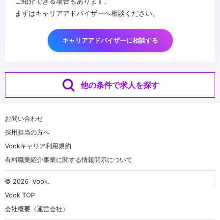
ご紹介できる場合もあります。
まずはキャリアアドバイザーへ相談ください。
キャリアアドバイザーに相談する
他の条件で求人を探す
お問い合わせ
採用担当の方へ
Vookキャリア利用規約
有料職業紹介事業に関する情報開示について
© 2026
Vook
.
Vook TOP
会社概要（運営会社）