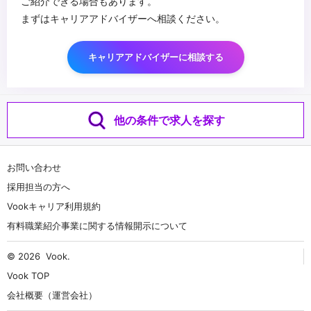
ご紹介できる場合もあります。
まずはキャリアアドバイザーへ相談ください。
キャリアアドバイザーに相談する
他の条件で求人を探す
お問い合わせ
採用担当の方へ
Vookキャリア利用規約
有料職業紹介事業に関する情報開示について
© 2026
Vook
.
Vook TOP
会社概要（運営会社）