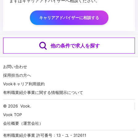
まずはキャリアアドバイザーへ相談ください。
キャリアアドバイザーに相談する
他の条件で求人を探す
お問い合わせ
採用担当の方へ
Vookキャリア利用規約
有料職業紹介事業に関する情報開示について
© 2026
Vook
.
Vook TOP
会社概要（運営会社）
有料職業紹介事業 許可番号：13 - ユ - 312611