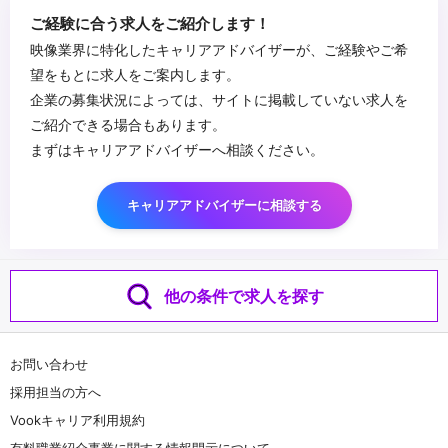
...
ご経験に合う求人をご紹介します！
映像業界に特化したキャリアアドバイザーが、ご経験やご希
望をもとに求人をご案内します。
企業の募集状況によっては、サイトに掲載していない求人を
ご紹介できる場合もあります。
まずはキャリアアドバイザーへ相談ください。
キャリアアドバイザーに相談する
他の条件で求人を探す
お問い合わせ
採用担当の方へ
Vookキャリア利用規約
有料職業紹介事業に関する情報開示について