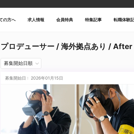
ての方へ
求人情報
会員特典
特集記事
転職体験
プロデューサー / 海外拠点あり / After 
募集開始日 : 2026年01月15日