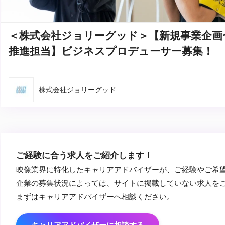
＜株式会社ジョリーグッド＞【新規事業企画
推進担当】ビジネスプロデューサー募集！
株式会社ジョリーグッド
ご経験に合う求人をご紹介します！
映像業界に特化したキャリアアドバイザーが、ご経験やご希
企業の募集状況によっては、サイトに掲載していない求人を
まずはキャリアアドバイザーへ相談ください。