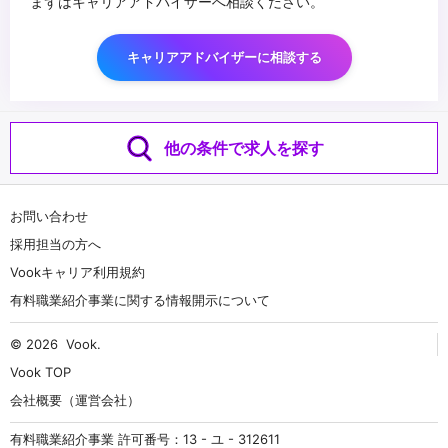
まずはキャリアアドバイザーへ相談ください。
キャリアアドバイザーに相談する
他の条件で求人を探す
お問い合わせ
採用担当の方へ
Vookキャリア利用規約
有料職業紹介事業に関する情報開示について
© 2026
Vook
.
Vook TOP
会社概要（運営会社）
有料職業紹介事業 許可番号：13 - ユ - 312611