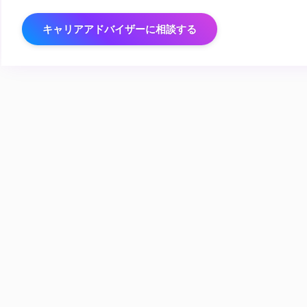
キャリアアドバイザーに相談する