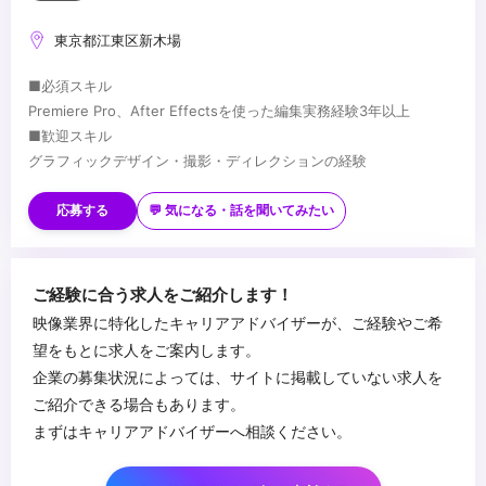
東京都江東区新木場
■必須スキル
Premiere Pro、After Effectsを使った編集実務経験3年以上
■歓迎スキル
グラフィックデザイン・撮影・ディレクションの経験
...
応募する
💬 気になる・話を聞いてみたい
ご経験に合う求人をご紹介します！
映像業界に特化したキャリアアドバイザーが、ご経験やご希
望をもとに求人をご案内します。
企業の募集状況によっては、サイトに掲載していない求人を
ご紹介できる場合もあります。
まずはキャリアアドバイザーへ相談ください。