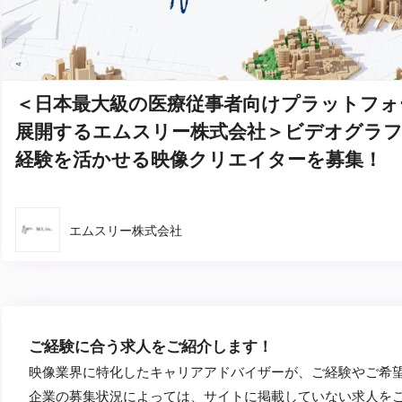
＜日本最大級の医療従事者向けプラットフォ
展開するエムスリー株式会社＞ビデオグラ
経験を活かせる映像クリエイターを募集！
エムスリー株式会社
ご経験に合う求人をご紹介します！
映像業界に特化したキャリアアドバイザーが、ご経験やご希
企業の募集状況によっては、サイトに掲載していない求人を