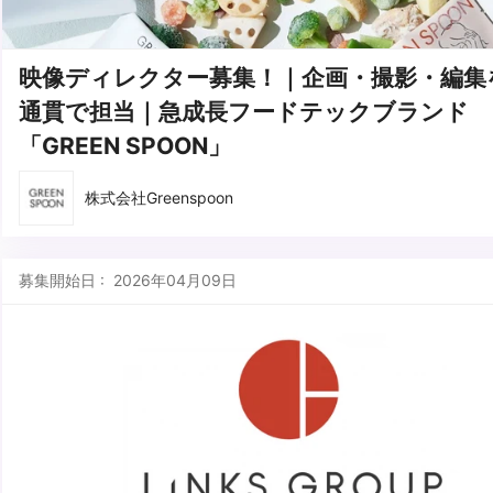
映像ディレクター募集！｜企画・撮影・編集
通貫で担当｜急成長フードテックブランド
「GREEN SPOON」
株式会社Greenspoon
募集開始日 : 2026年04月09日