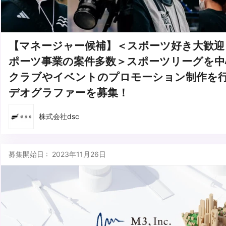
【マネージャー候補】＜スポーツ好き大歓迎
ポーツ事業の案件多数＞スポーツリーグを中
クラブやイベントのプロモーション制作を
デオグラファーを募集！
株式会社dsc
募集開始日 : 2023年11月26日