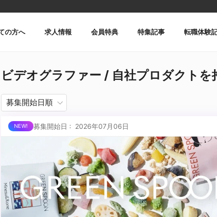
ての方へ
求人情報
会員特典
特集記事
転職体験
ビデオグラファー / 自社プロダクトを持つ / 
募集開始日 : 2026年07月06日