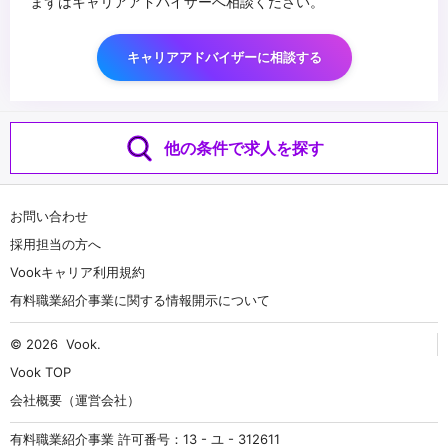
まずはキャリアアドバイザーへ相談ください。
キャリアアドバイザーに相談する
他の条件で求人を探す
お問い合わせ
採用担当の方へ
Vookキャリア利用規約
有料職業紹介事業に関する情報開示について
© 2026
Vook
.
Vook TOP
会社概要（運営会社）
有料職業紹介事業 許可番号：13 - ユ - 312611