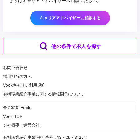
まずはキャリアアドバイザーへ相談ください。
キャリアアドバイザーに相談する
他の条件で求人を探す
お問い合わせ
採用担当の方へ
Vookキャリア利用規約
有料職業紹介事業に関する情報開示について
© 2026
Vook
.
Vook TOP
会社概要（運営会社）
有料職業紹介事業 許可番号：13 - ユ - 312611