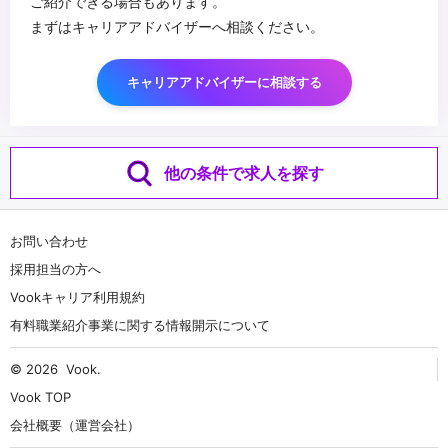
ご紹介できる場合もあります。
まずはキャリアアドバイザーへ相談ください。
キャリアアドバイザーに相談する
他の条件で求人を探す
お問い合わせ
採用担当の方へ
Vookキャリア利用規約
有料職業紹介事業に関する情報開示について
© 2026
Vook
.
Vook TOP
会社概要（運営会社）