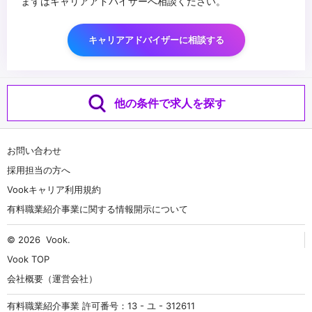
まずはキャリアアドバイザーへ相談ください。
キャリアアドバイザーに相談する
他の条件で求人を探す
お問い合わせ
採用担当の方へ
Vookキャリア利用規約
有料職業紹介事業に関する情報開示について
© 2026
Vook
.
Vook TOP
会社概要（運営会社）
有料職業紹介事業 許可番号：13 - ユ - 312611